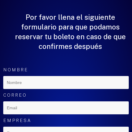
Por favor llena el siguiente
formulario para que podamos
reservar tu boleto en caso de que
confirmes después
NOMBRE
CORREO
EMPRESA