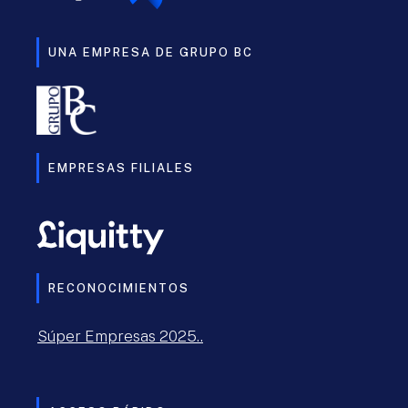
UNA EMPRESA DE GRUPO BC
EMPRESAS FILIALES
RECONOCIMIENTOS
Súper Empresas 2025..