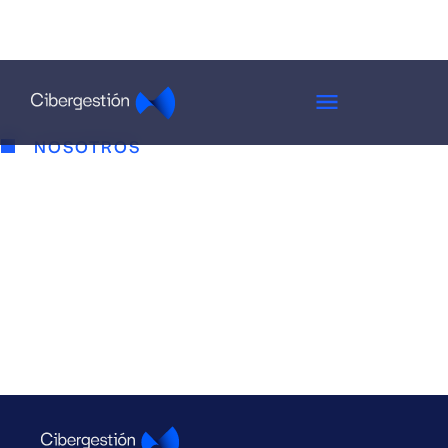
NOSOTROS