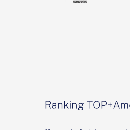
Ranking TOP+Ame