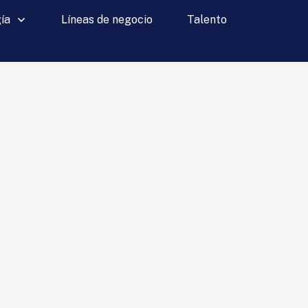
ía
Líneas de negocio
Talento