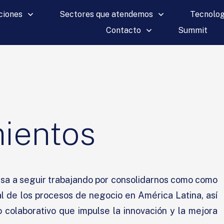
ciones
Sectores que atendemos
Tecnolog
Contacto
Summit
ientos
lsa a seguir trabajando por consolidarnos como como
tal de los procesos de negocio en América Latina, así
 colaborativo que impulse la innovación y la mejora