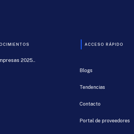
OCIMIENTOS
ACCESO RÁPIDO
mpresas 2025..
Blogs
Tendencias
Contacto
Portal de proveedores