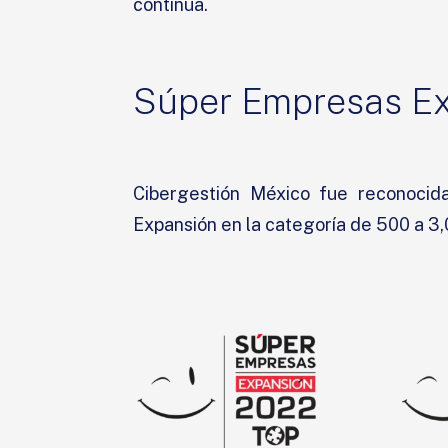
continua.
Súper Empresas E
Cibergestión México fue reconocid
Expansión en la categoría de 500 a 3