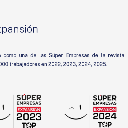
xpansión
a como una de las Súper Empresas de la revista
,000 trabajadores en 2022, 2023, 2024, 2025.