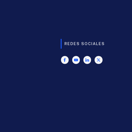
REDES SOCIALES