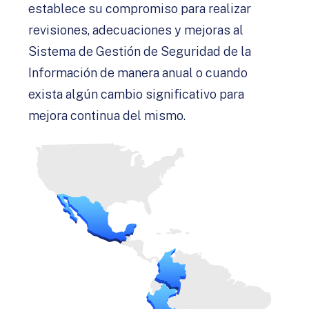
establece su compromiso para realizar
revisiones, adecuaciones y mejoras al
Sistema de Gestión de Seguridad de la
Información de manera anual o cuando
exista algún cambio significativo para
mejora continua del mismo.