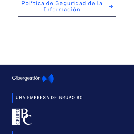
Política de Seguridad de la
Información
UNA EMPRESA DE GRUPO BC