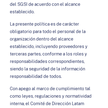
del SGSI de acuerdo con el alcance
establecido.
La presente política es de carácter
obligatorio para todo el personal de la
organización dentro del alcance
establecido, incluyendo proveedores y
terceras partes, conforme a los roles y
responsabilidades correspondientes,
siendo la seguridad de la información
responsabilidad de todos.
Con apego al marco de cumplimiento tal
como leyes, regulaciones y normatividad
interna, el Comité de Dirección Latam