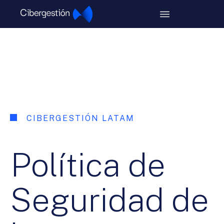
CIBERGESTIÓN LATAM
Política de
Seguridad de