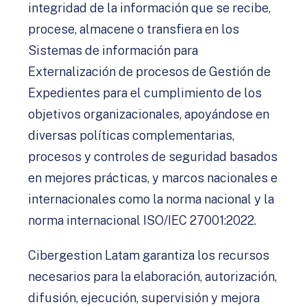
integridad de la información que se recibe,
procese, almacene o transfiera en los
Sistemas de información para
Externalización de procesos de Gestión de
Expedientes para el cumplimiento de los
objetivos organizacionales, apoyándose en
diversas políticas complementarias,
procesos y controles de seguridad basados
en mejores prácticas, y marcos nacionales e
internacionales como la norma nacional y la
norma internacional ISO/IEC 27001:2022.
Cibergestion Latam garantiza los recursos
necesarios para la elaboración, autorización,
difusión, ejecución, supervisión y mejora