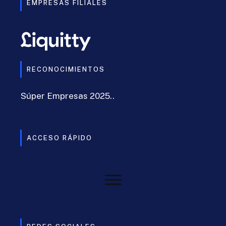
EMPRESAS FILIALES
RECONOCIMIENTOS
Súper Empresas 2025..
ACCESO RÁPIDO