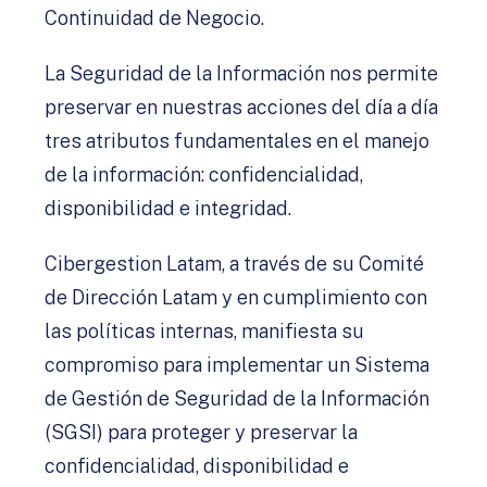
Continuidad de Negocio.
La Seguridad de la Información nos permite
preservar en nuestras acciones del día a día
tres atributos fundamentales en el manejo
de la información: confidencialidad,
disponibilidad e integridad.
Cibergestion Latam, a través de su Comité
de Dirección Latam y en cumplimiento con
las políticas internas, manifiesta su
compromiso para implementar un Sistema
de Gestión de Seguridad de la Información
(SGSI) para proteger y preservar la
confidencialidad, disponibilidad e