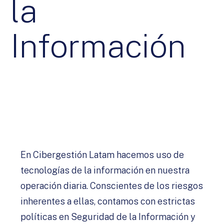
la
Información
En Cibergestión Latam hacemos uso de
tecnologías de la información en nuestra
operación diaria. Conscientes de los riesgos
inherentes a ellas, contamos con estrictas
políticas en Seguridad de la Información y