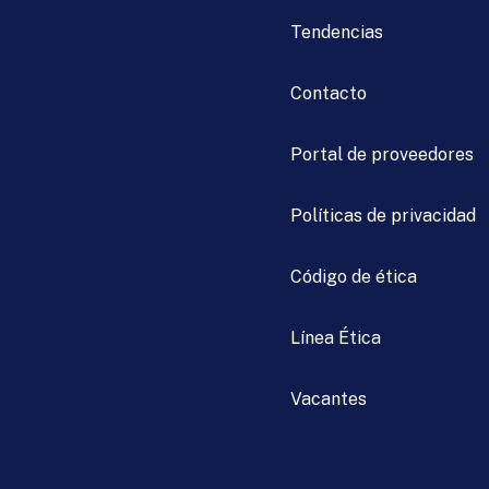
Tendencias
Contacto
Portal de proveedores
Políticas de privacidad
Código de ética
Línea Ética
Vacantes