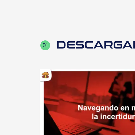
DESCARGA
01