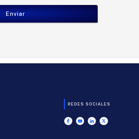
Enviar
REDES SOCIALES