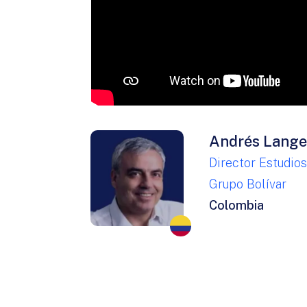
Andrés Lang
Director Estudio
Grupo Bolívar
Colombia