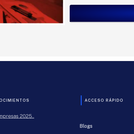
OCIMIENTOS
ACCESO RÁPIDO
mpresas 2025..
Blogs