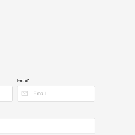
Email*