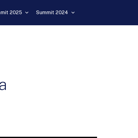
mit 2025
Summit 2024
a