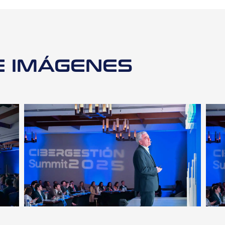
E IMÁGENES