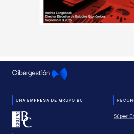
UNA EMPRESA DE GRUPO BC
RECON
Súper E