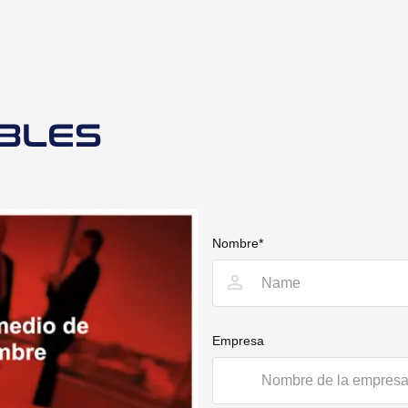
BLES
Nombre*
Empresa