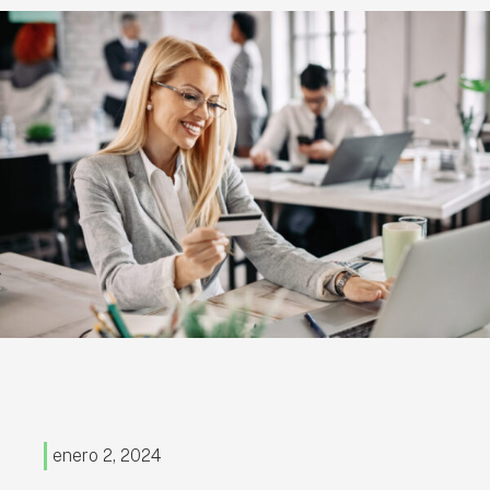
enero 2, 2024