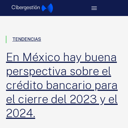
TENDENCIAS
En México hay buena
perspectiva sobre el
crédito bancario para
el cierre del 2023 y el
2024.