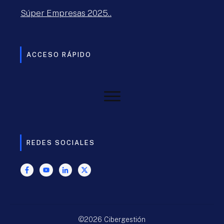
Súper Empresas 2025..
ACCESO RÁPIDO
REDES SOCIALES
©
2026
Cibergestión