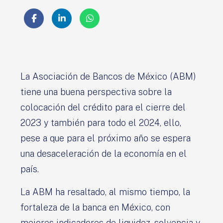
La Asociación de Bancos de México (ABM)
tiene una buena perspectiva sobre la
colocación del crédito para el cierre del
2023 y también para todo el 2024, ello,
pese a que para el próximo año se espera
una desaceleración de la economía en el
país.
La ABM ha resaltado, al mismo tiempo, la
fortaleza de la banca en México, con
mejores indicadores de liquidez, solvencia y