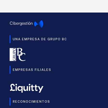
UNA EMPRESA DE GRUPO BC
EMPRESAS FILIALES
RECONOCIMIENTOS