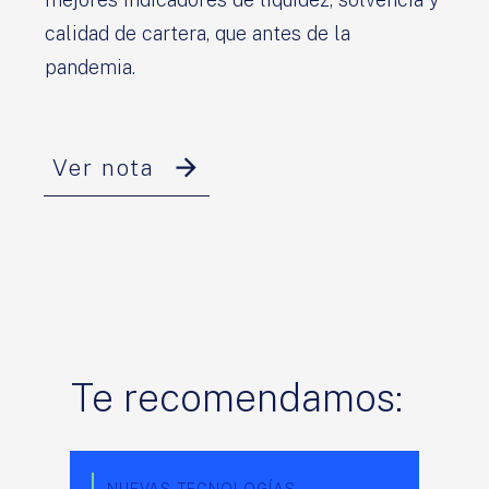
calidad de cartera, que antes de la
pandemia.
Ver nota
Te recomendamos:
NUEVAS TECNOLOGÍAS