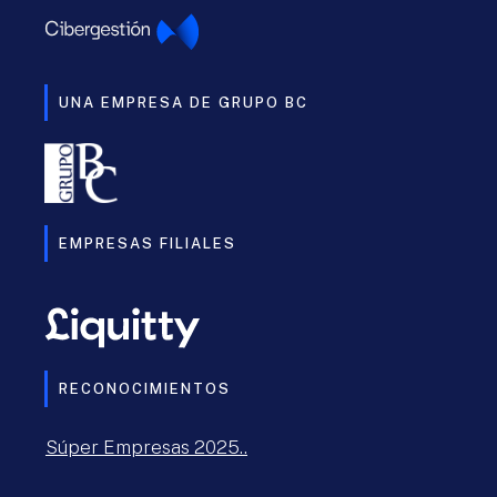
UNA EMPRESA DE GRUPO BC
EMPRESAS FILIALES
RECONOCIMIENTOS
Súper Empresas 2025..