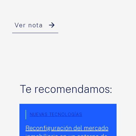
Ver nota
Te recomendamos:
NUEVAS TECNOLOGÍAS
Reconfiguración del mercado