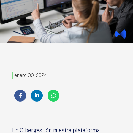
enero 30, 2024
En Cibergestión nuestra plataforma