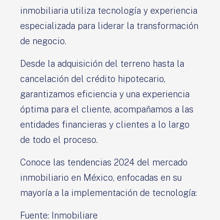
inmobiliaria utiliza tecnología y experiencia
especializada para liderar la transformación
de negocio.
Desde la adquisición del terreno hasta la
cancelación del crédito hipotecario,
garantizamos eficiencia y una experiencia
óptima para el cliente, acompañamos a las
entidades financieras y clientes a lo largo
de todo el proceso.
Conoce las tendencias 2024 del mercado
inmobiliario en México, enfocadas en su
mayoría a la implementación de tecnología:
Fuente: Inmobiliare