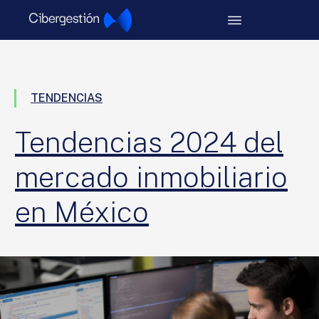
TENDENCIAS
Tendencias 2024 del
mercado inmobiliario
en México