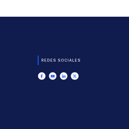
REDES SOCIALES