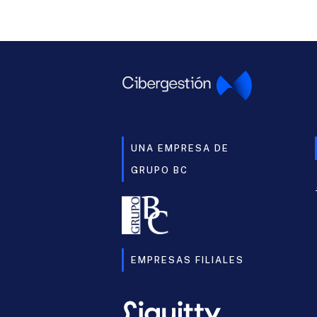
UNA EMPRESA DE
GRUPO BC
EMPRESAS FILIALES