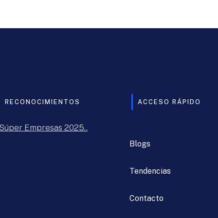
RECONOCIMIENTOS
ACCESO RÁPIDO
Súper Empresas 2025..
Blogs
Tendencias
Contacto