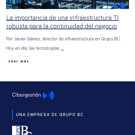
La importancia de una infraestructura TI
robusta para la continuidad del negocio
Por: Javier Gámez, director de infraestructura en Grupo BC.
Hoy en día, las tecnologías
...
Leer más
UNA EMPRESA DE GRUPO BC