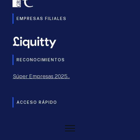
EMPRESAS FILIALES
RECONOCIMIENTOS
Súper Empresas 2025..
ACCESO RÁPIDO