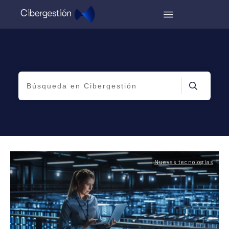
Nuevas tecnologías