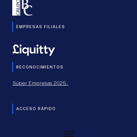
EMPRESAS FILIALES
RECONOCIMIENTOS
Súper Empresas 2025..
ACCESO RÁPIDO