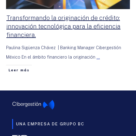
Transformando la originación de crédito:
innovación tecnológica para la eficiencia
financiera.
Paulina Sigüenza Chávez | Banking Manager Cibergestión
México En el ámbito financiero la originación
...
Leer más
UNA EMPRESA DE GRUPO BC