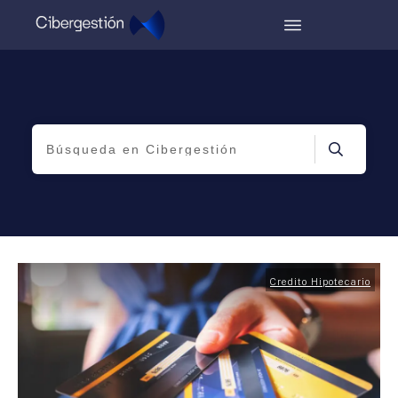
Credito Hipotecario