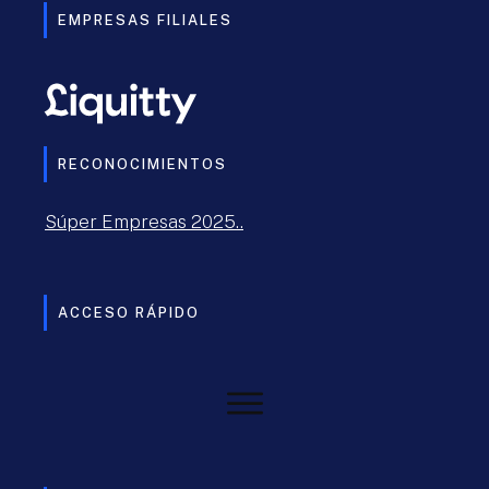
EMPRESAS FILIALES
RECONOCIMIENTOS
Súper Empresas 2025..
ACCESO RÁPIDO