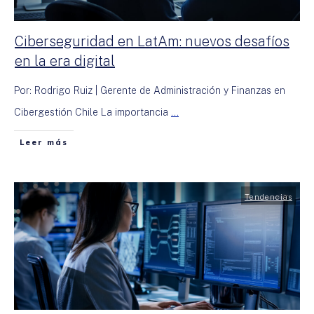
Ciberseguridad en LatAm: nuevos desafíos
en la era digital
Por: Rodrigo Ruiz | Gerente de Administración y Finanzas en
Cibergestión Chile La importancia
...
Leer más
Tendencias