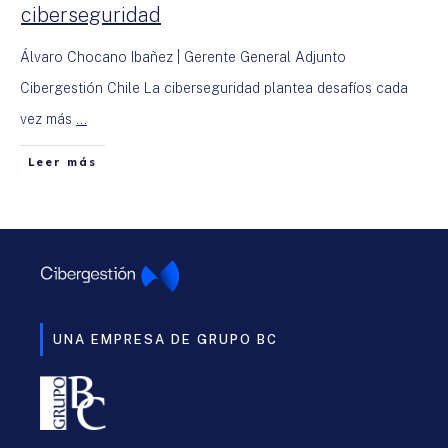
ciberseguridad
Álvaro Chocano Ibañez | Gerente General Adjunto
Cibergestión Chile La ciberseguridad plantea desafíos cada
vez más
...
Leer más
UNA EMPRESA DE GRUPO BC