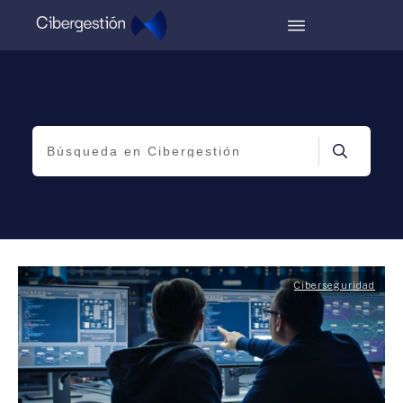
Ciberseguridad