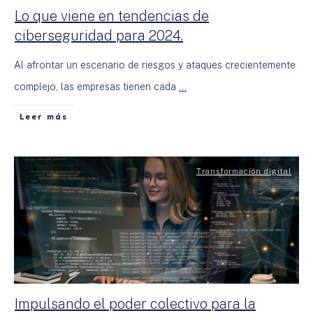
Lo que viene en tendencias de
ciberseguridad para 2024.
Al afrontar un escenario de riesgos y ataques crecientemente
complejo, las empresas tienen cada
...
Leer más
Transformación digital
Impulsando el poder colectivo para la