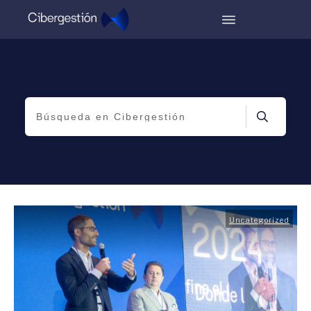
Uncategorized