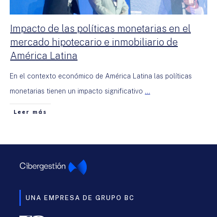
Impacto de las políticas monetarias en el
mercado hipotecario e inmobiliario de
América Latina
En el contexto económico de América Latina las políticas
monetarias tienen un impacto significativo
...
Leer más
UNA EMPRESA DE GRUPO BC