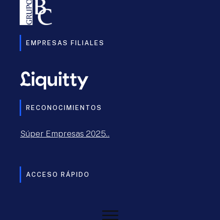
EMPRESAS FILIALES
RECONOCIMIENTOS
Súper Empresas 2025..
ACCESO RÁPIDO