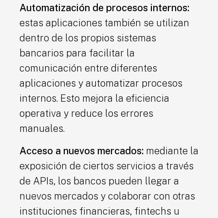
Automatización de procesos internos:
estas aplicaciones también se utilizan
dentro de los propios sistemas
bancarios para facilitar la
comunicación entre diferentes
aplicaciones y automatizar procesos
internos. Esto mejora la eficiencia
operativa y reduce los errores
manuales.
Acceso a nuevos mercados:
mediante la
exposición de ciertos servicios a través
de APIs, los bancos pueden llegar a
nuevos mercados y colaborar con otras
instituciones financieras, fintechs u