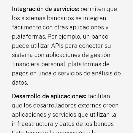
Integración de servicios:
permiten que
los sistemas bancarios se integren
fácilmente con otras aplicaciones y
plataformas. Por ejemplo, un banco
puede utilizar APIs para conectar su
sistema con aplicaciones de gestión
financiera personal, plataformas de
pagos en línea o servicios de análisis de
datos.
Desarrollo de aplicaciones:
facilitan
que los desarrolladores externos creen
aplicaciones y servicios que utilizan la
infraestructura y datos de los bancos.