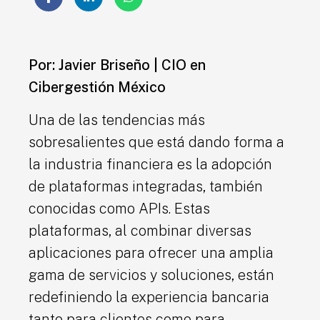
Por: Javier Briseño | CIO en
Cibergestión México
Una de las tendencias más
sobresalientes que está dando forma a
la industria financiera es la adopción
de plataformas integradas, también
conocidas como APIs. Estas
plataformas, al combinar diversas
aplicaciones para ofrecer una amplia
gama de servicios y soluciones, están
redefiniendo la experiencia bancaria
tanto para clientes como para