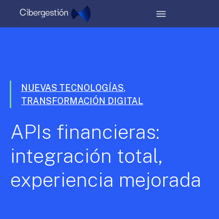
NUEVAS TECNOLOGÍAS
,
TRANSFORMACIÓN DIGITAL
APIs financieras:
integración total,
experiencia mejorada