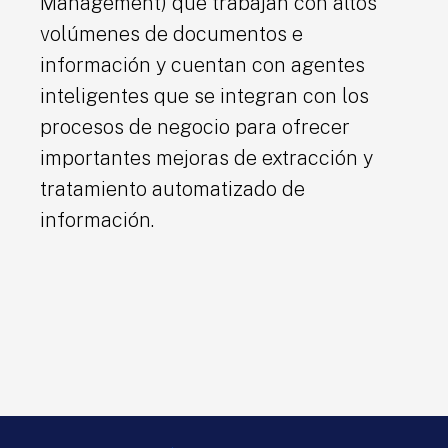
Management) que trabajan con altos
volúmenes de documentos e
información y cuentan con agentes
inteligentes que se integran con los
procesos de negocio para ofrecer
importantes mejoras de extracción y
tratamiento automatizado de
información.