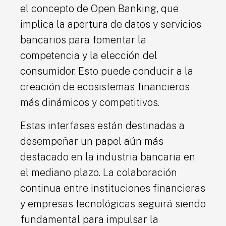
el concepto de Open Banking, que
implica la apertura de datos y servicios
bancarios para fomentar la
competencia y la elección del
consumidor. Esto puede conducir a la
creación de ecosistemas financieros
más dinámicos y competitivos.
Estas interfases están destinadas a
desempeñar un papel aún más
destacado en la industria bancaria en
el mediano plazo. La colaboración
continua entre instituciones financieras
y empresas tecnológicas seguirá siendo
fundamental para impulsar la