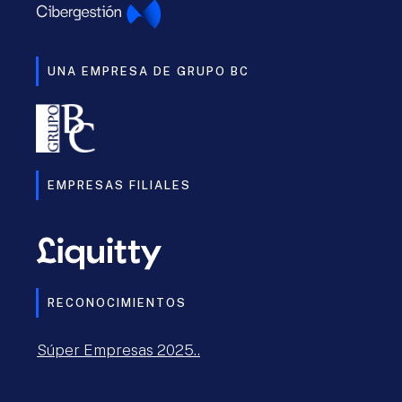
UNA EMPRESA DE GRUPO BC
EMPRESAS FILIALES
RECONOCIMIENTOS
Súper Empresas 2025..