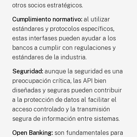
otros socios estratégicos.
Cumplimiento normativo:
al utilizar
estándares y protocolos específicos,
estas interfases pueden ayudar a los
bancos a cumplir con regulaciones y
estándares de la industria.
Seguridad:
aunque la seguridad es una
preocupación crítica, las API bien
diseñadas y seguras pueden contribuir
a la protección de datos al facilitar el
acceso controlado y la transmisión
segura de información entre sistemas.
Open Banking:
son fundamentales para