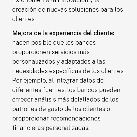
Esto fomenta la innovación y la
creación de nuevas soluciones para los
clientes.
Mejora de la experiencia del cliente:
hacen posible que los bancos
proporcionen servicios más
personalizados y adaptados a las
necesidades específicas de los clientes.
Por ejemplo, al integrar datos de
diferentes fuentes, los bancos pueden
ofrecer análisis más detallados de los
patrones de gasto de los clientes o
proporcionar recomendaciones
financieras personalizadas.