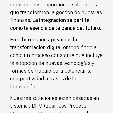
innovación y proporcionar soluciones
que transformen la gestión de nuestras
finanzas.
La integración se perfila
como la esencia de la banca del futuro.
En Cibergestión apoyamos la
transformación digital entendiéndola
como un proceso constante que incluye
la adopción de nuevas tecnologías y
formas de trabajo para potenciar la
competitividad a través de la
innovación.
Nuestras soluciones están basadas en
sistemas BPM (Business Process