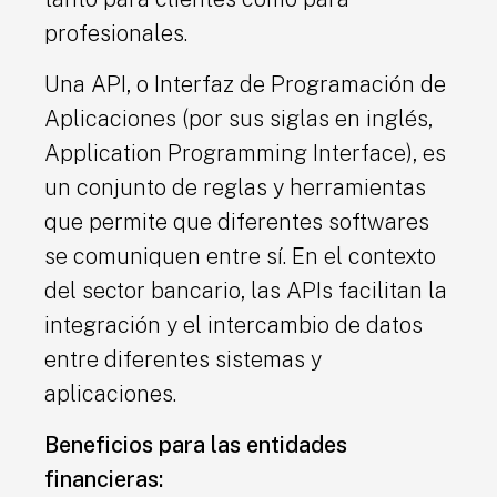
profesionales.
Una API, o Interfaz de Programación de
Aplicaciones (por sus siglas en inglés,
Application Programming Interface), es
un conjunto de reglas y herramientas
que permite que diferentes softwares
se comuniquen entre sí. En el contexto
del sector bancario, las APIs facilitan la
integración y el intercambio de datos
entre diferentes sistemas y
aplicaciones.
Beneficios para las entidades
financieras: