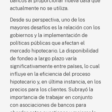
bancos al proporcionar nueva data que
actualmente no se utiliza.
Desde su perspectiva, uno de los
mayores desafíos es la relación con los
gobiernos y la implementación de
políticas públicas que afectan el
mercado hipotecario. La disponibilidad
de fondeo a largo plazo varía
significativamente entre países, lo cual
influye en la eficiencia del proceso
hipotecario y, en última instancia, en los
precios para los clientes. Subrayó la
importancia de trabajar en conjunto
con asociaciones de bancos para