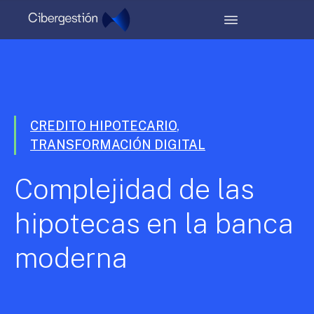
CREDITO HIPOTECARIO
,
TRANSFORMACIÓN DIGITAL
Complejidad de las
hipotecas en la banca
moderna