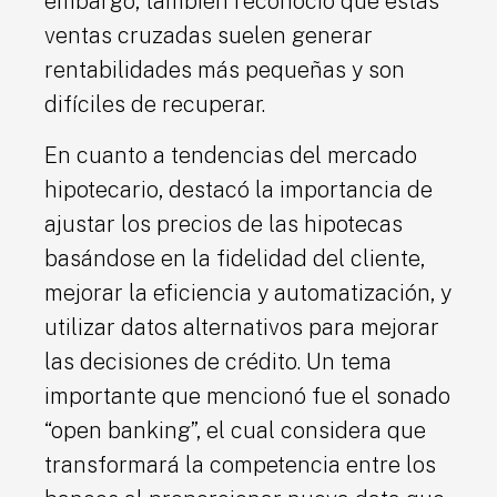
embargo, también reconoció que estas
ventas cruzadas suelen generar
rentabilidades más pequeñas y son
difíciles de recuperar.
En cuanto a tendencias del mercado
hipotecario, destacó la importancia de
ajustar los precios de las hipotecas
basándose en la fidelidad del cliente,
mejorar la eficiencia y automatización, y
utilizar datos alternativos para mejorar
las decisiones de crédito. Un tema
importante que mencionó fue el sonado
“open banking”, el cual considera que
transformará la competencia entre los