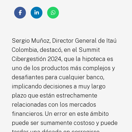
Sergio Muñoz, Director General de Itaú
Colombia, destacó, en el Summit
Cibergestión 2024, que la hipoteca es
uno de los productos más complejos y
desafiantes para cualquier banco,
implicando decisiones a muy largo
plazo que están estrechamente
relacionadas con los mercados
financieros. Un error en este ámbito
puede ser sumamente costoso y puede
tardar una década en corregirse.