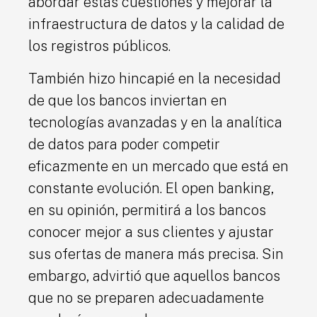
abordar estas cuestiones y mejorar la
infraestructura de datos y la calidad de
los registros públicos.
También hizo hincapié en la necesidad
de que los bancos inviertan en
tecnologías avanzadas y en la analítica
de datos para poder competir
eficazmente en un mercado que está en
constante evolución. El open banking,
en su opinión, permitirá a los bancos
conocer mejor a sus clientes y ajustar
sus ofertas de manera más precisa. Sin
embargo, advirtió que aquellos bancos
que no se preparen adecuadamente