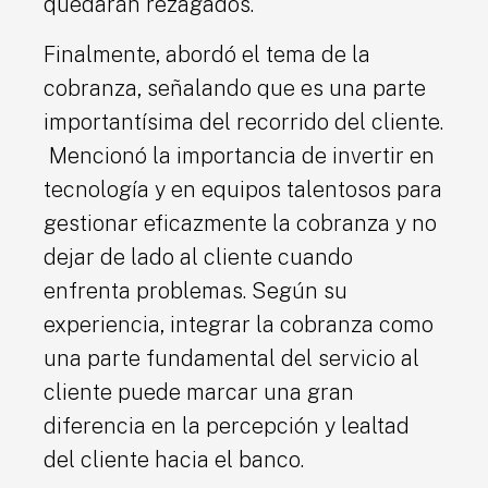
quedarán rezagados.
Finalmente, abordó el tema de la
cobranza, señalando que es una parte
importantísima del recorrido del cliente.
Mencionó la importancia de invertir en
tecnología y en equipos talentosos para
gestionar eficazmente la cobranza y no
dejar de lado al cliente cuando
enfrenta problemas. Según su
experiencia, integrar la cobranza como
una parte fundamental del servicio al
cliente puede marcar una gran
diferencia en la percepción y lealtad
del cliente hacia el banco.