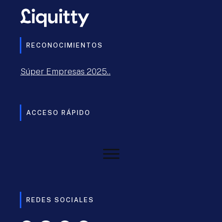
RECONOCIMIENTOS
Súper Empresas 2025..
ACCESO RÁPIDO
REDES SOCIALES