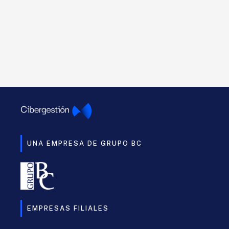
UNA EMPRESA DE GRUPO BC
EMPRESAS FILIALES