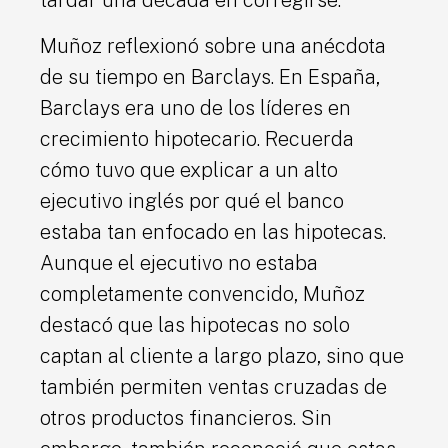
Muñoz reflexionó sobre una anécdota
de su tiempo en Barclays. En España,
Barclays era uno de los líderes en
crecimiento hipotecario. Recuerda
cómo tuvo que explicar a un alto
ejecutivo inglés por qué el banco
estaba tan enfocado en las hipotecas.
Aunque el ejecutivo no estaba
completamente convencido, Muñoz
destacó que las hipotecas no solo
captan al cliente a largo plazo, sino que
también permiten ventas cruzadas de
otros productos financieros. Sin