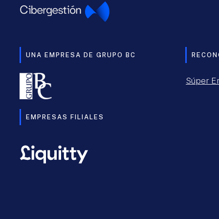
UNA EMPRESA DE GRUPO BC
RECON
Súper E
EMPRESAS FILIALES