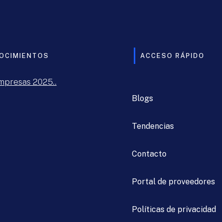
OCIMIENTOS
ACCESO RÁPIDO
mpresas 2025..
Blogs
Tendencias
Contacto
Portal de proveedores
Políticas de privacidad