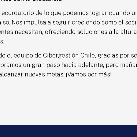
 recordatorio de lo que podemos lograr cuando u
iso. Nos impulsa a seguir creciendo como el soci
ntes necesitan, ofreciendo soluciones a la altura
s.
o el equipo de Cibergestión Chile, gracias por se
lebramos un gran paso hacia adelante, pero mañ
alcanzar nuevas metas. ¡Vamos por más!