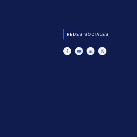
REDES SOCIALES