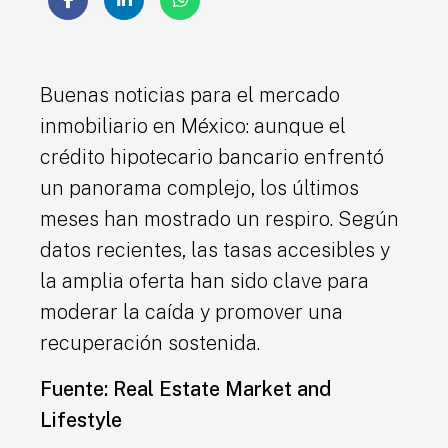
Buenas noticias para el mercado
inmobiliario en México: aunque el
crédito hipotecario bancario enfrentó
un panorama complejo, los últimos
meses han mostrado un respiro. Según
datos recientes, las tasas accesibles y
la amplia oferta han sido clave para
moderar la caída y promover una
recuperación sostenida.
Fuente: Real Estate Market and
Lifestyle