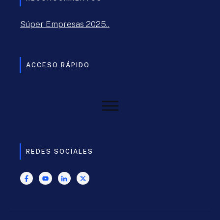
Súper Empresas 2025..
ACCESO RÁPIDO
REDES SOCIALES