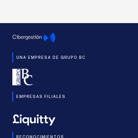
UNA EMPRESA DE GRUPO BC
EMPRESAS FILIALES
RECONOCIMIENTOS