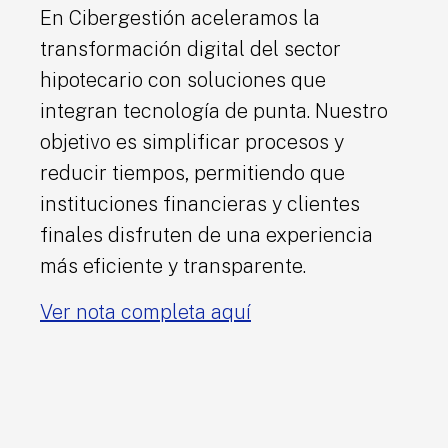
En Cibergestión aceleramos la
transformación digital del sector
hipotecario con soluciones que
integran tecnología de punta. Nuestro
objetivo es simplificar procesos y
reducir tiempos, permitiendo que
instituciones financieras y clientes
finales disfruten de una experiencia
más eficiente y transparente.
Ver nota completa aquí