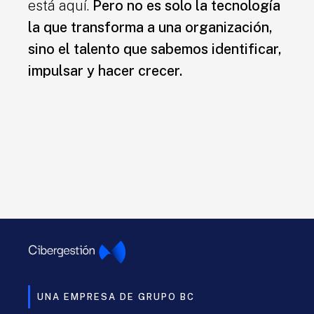
está aquí.
Pero no es solo la tecnología
la que transforma a una organización,
sino el talento que sabemos identificar,
impulsar y hacer crecer.
UNA EMPRESA DE GRUPO BC