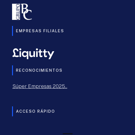
EMPRESAS FILIALES
RECONOCIMIENTOS
Súper Empresas 2025..
ACCESO RÁPIDO