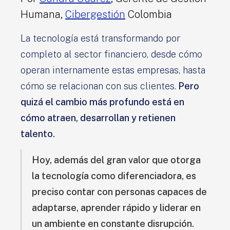
Humana,
Cibergestión
Colombia
La tecnología está transformando por
completo al sector financiero, desde cómo
operan internamente estas empresas, hasta
cómo se relacionan con sus clientes.
Pero
quizá el cambio más profundo está en
cómo atraen, desarrollan y retienen
talento.
Hoy, además del gran valor que otorga
la tecnología como diferenciadora, es
preciso contar con personas capaces de
adaptarse, aprender rápido y liderar en
un ambiente en constante disrupción.