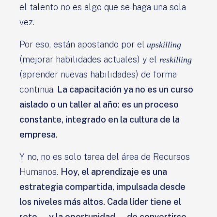
el talento no es algo que se haga una sola
vez.
Por eso, están apostando por el
upskilling
(mejorar habilidades actuales) y el
reskilling
(aprender nuevas habilidades) de forma
continua.
La capacitación ya no es un curso
aislado o un taller al año: es un proceso
constante, integrado en la cultura de la
empresa.
Y no, no es solo tarea del área de Recursos
Humanos.
Hoy, el aprendizaje es una
estrategia compartida, impulsada desde
los niveles más altos. Cada líder tiene el
reto —y la oportunidad— de convertirse