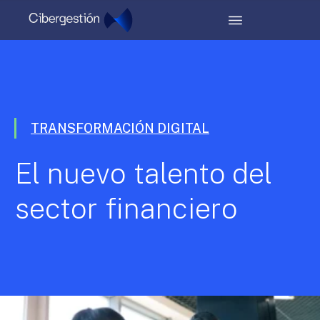
TRANSFORMACIÓN DIGITAL
El nuevo talento del
sector financiero