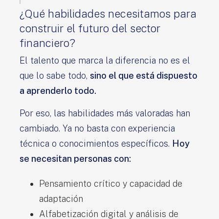
¿Qué habilidades necesitamos para
construir el futuro del sector
financiero?
El talento que marca la diferencia no es el
que lo sabe todo,
sino el que está dispuesto
a aprenderlo todo.
Por eso, las habilidades más valoradas han
cambiado. Ya no basta con experiencia
técnica o conocimientos específicos.
Hoy
se necesitan personas con:
Pensamiento crítico y capacidad de
adaptación
Alfabetización digital y análisis de