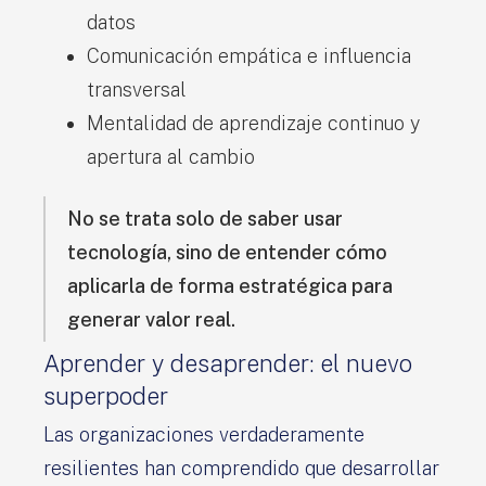
datos
Comunicación empática e influencia
transversal
Mentalidad de aprendizaje continuo y
apertura al cambio
No se trata solo de saber usar
tecnología, sino de entender cómo
aplicarla de forma estratégica para
generar valor real.
Aprender y desaprender: el nuevo
superpoder
Las organizaciones verdaderamente
resilientes han comprendido que desarrollar