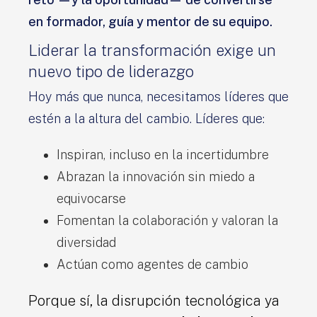
en formador, guía y mentor de su equipo.
Liderar la transformación exige un
nuevo tipo de liderazgo
Hoy más que nunca, necesitamos líderes que
estén a la altura del cambio. Líderes que:
Inspiran, incluso en la incertidumbre
Abrazan la innovación sin miedo a
equivocarse
Fomentan la colaboración y valoran la
diversidad
Actúan como agentes de cambio
Porque sí, la disrupción tecnológica ya