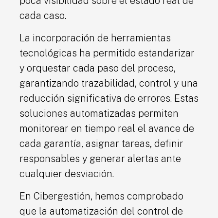
poca visibilidad sobre el estado real de
cada caso.
La incorporación de herramientas
tecnológicas ha permitido estandarizar
y orquestar cada paso del proceso,
garantizando trazabilidad, control y una
reducción significativa de errores. Estas
soluciones automatizadas permiten
monitorear en tiempo real el avance de
cada garantía, asignar tareas, definir
responsables y generar alertas ante
cualquier desviación.
En Cibergestión, hemos comprobado
que la automatización del control de