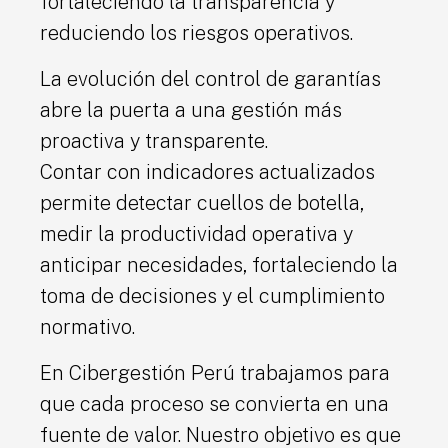
fortaleciendo la transparencia y
reduciendo los riesgos operativos.
La evolución del control de garantías
abre la puerta a una gestión más
proactiva y transparente.
Contar con indicadores actualizados
permite detectar cuellos de botella,
medir la productividad operativa y
anticipar necesidades, fortaleciendo la
toma de decisiones y el cumplimiento
normativo.
En Cibergestión Perú trabajamos para
que cada proceso se convierta en una
fuente de valor. Nuestro objetivo es que