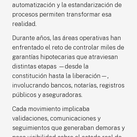
automatización y la estandarización de
procesos permiten transformar esa
realidad.
Durante años, las áreas operativas han
enfrentado el reto de controlar miles de
garantías hipotecarias que atraviesan
distintas etapas —desde la
constitución hasta la liberación—,
involucrando bancos, notarías, registros
públicos y aseguradoras.
Cada movimiento implicaba
validaciones, comunicaciones y
seguimientos que generaban demoras y