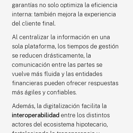
garantías no solo optimiza la eficiencia
interna: también mejora la experiencia
del cliente final.
Al centralizar la información en una
sola plataforma, los tiempos de gestión
se reducen drásticamente, la
comunicación entre las partes se
vuelve más fluida y las entidades
financieras pueden ofrecer respuestas
más ágiles y confiables.
Además, la digitalización facilita la
interoperabilidad
entre los distintos
actores del ecosistema hipotecario,