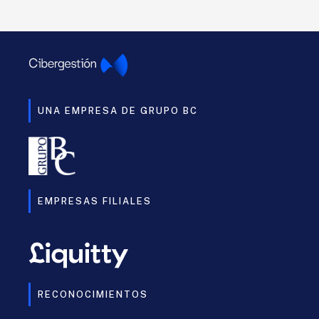
UNA EMPRESA DE GRUPO BC
EMPRESAS FILIALES
RECONOCIMIENTOS