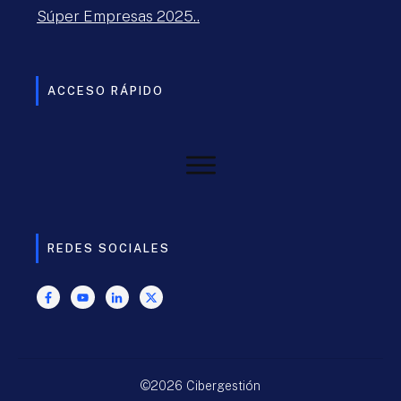
Súper Empresas 2025..
ACCESO RÁPIDO
REDES SOCIALES
©
2026
Cibergestión