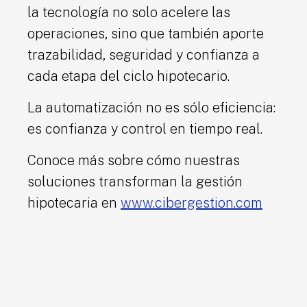
la tecnología no solo acelere las
operaciones, sino que también aporte
trazabilidad, seguridad y confianza a
cada etapa del ciclo hipotecario.
La automatización no es sólo eficiencia:
es confianza y control en tiempo real.
Conoce más sobre cómo nuestras
soluciones transforman la gestión
hipotecaria en
www.cibergestion.com