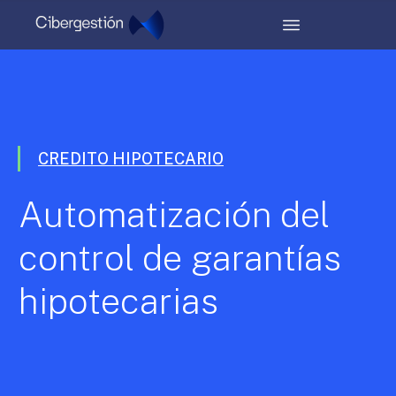
CREDITO HIPOTECARIO
Automatización del
control de garantías
hipotecarias