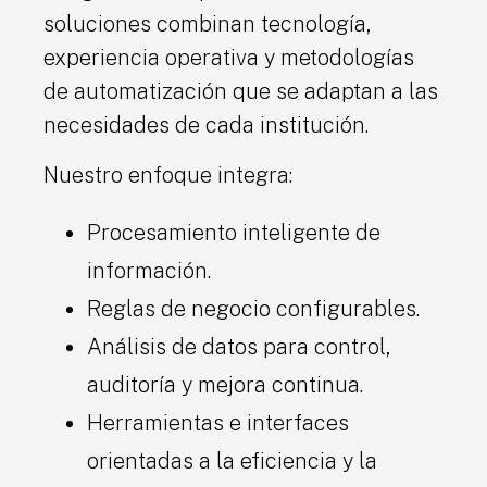
soluciones combinan tecnología,
experiencia operativa y metodologías
de automatización que se adaptan a las
necesidades de cada institución.
Nuestro enfoque integra:
Procesamiento inteligente de
información.
Reglas de negocio configurables.
Análisis de datos para control,
auditoría y mejora continua.
Herramientas e interfaces
orientadas a la eficiencia y la