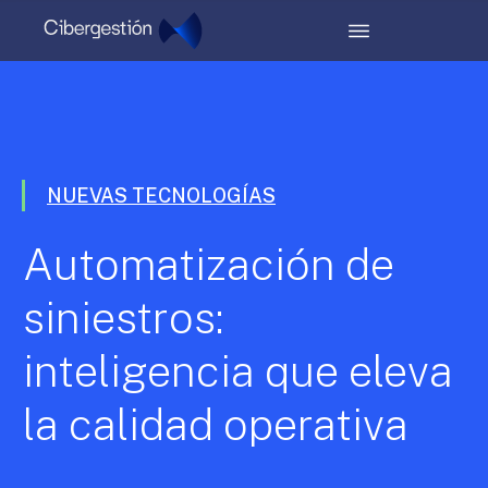
NUEVAS TECNOLOGÍAS
Automatización de
siniestros:
inteligencia que eleva
la calidad operativa