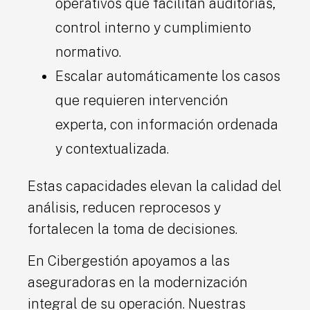
operativos que facilitan auditorías,
control interno y cumplimiento
normativo.
Escalar automáticamente los casos
que requieren intervención
experta, con información ordenada
y contextualizada.
Estas capacidades elevan la calidad del
análisis, reducen reprocesos y
fortalecen la toma de decisiones.
En Cibergestión apoyamos a las
aseguradoras en la modernización
integral de su operación. Nuestras