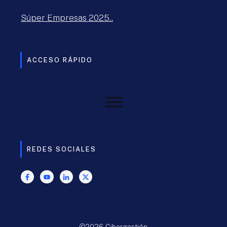
Súper Empresas 2025..
ACCESO RÁPIDO
REDES SOCIALES