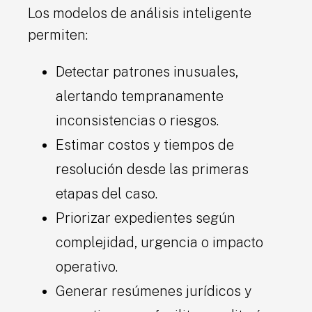
Los modelos de análisis inteligente
permiten:
Detectar patrones inusuales,
alertando tempranamente
inconsistencias o riesgos.
Estimar costos y tiempos de
resolución desde las primeras
etapas del caso.
Priorizar expedientes según
complejidad, urgencia o impacto
operativo.
Generar resúmenes jurídicos y