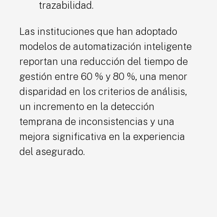
trazabilidad.
Las instituciones que han adoptado
modelos de automatización inteligente
reportan una reducción del tiempo de
gestión entre 60 % y 80 %, una menor
disparidad en los criterios de análisis,
un incremento en la detección
temprana de inconsistencias y una
mejora significativa en la experiencia
del asegurado.