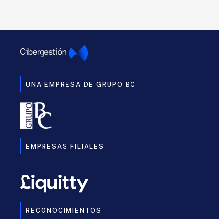
UNA EMPRESA DE GRUPO BC
EMPRESAS FILIALES
RECONOCIMIENTOS