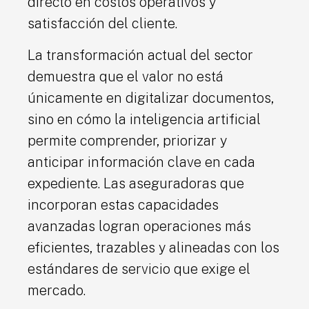
directo en costos operativos y
satisfacción del cliente.
La transformación actual del sector
demuestra que el valor no está
únicamente en digitalizar documentos,
sino en cómo la inteligencia artificial
permite comprender, priorizar y
anticipar información clave en cada
expediente. Las aseguradoras que
incorporan estas capacidades
avanzadas logran operaciones más
eficientes, trazables y alineadas con los
estándares de servicio que exige el
mercado.