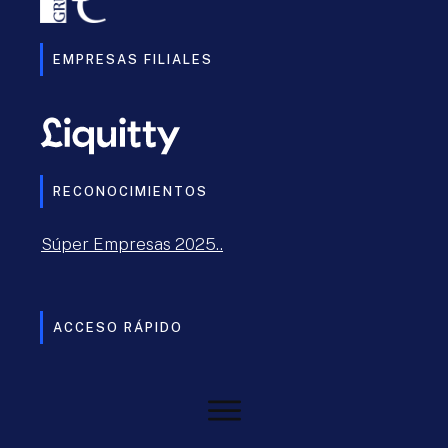
EMPRESAS FILIALES
RECONOCIMIENTOS
Súper Empresas 2025..
ACCESO RÁPIDO