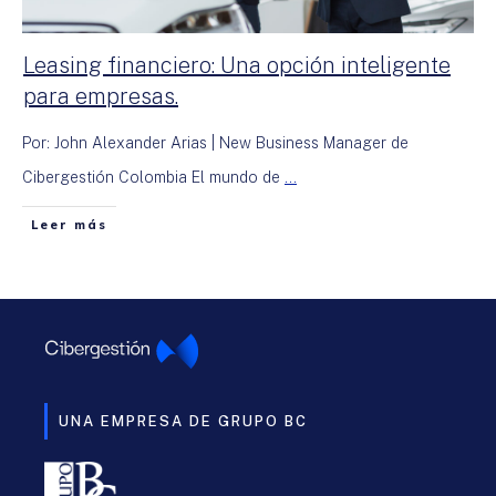
Leasing financiero: Una opción inteligente
para empresas.
Por: John Alexander Arias | New Business Manager de
Cibergestión Colombia El mundo de
...
Leer más
UNA EMPRESA DE GRUPO BC