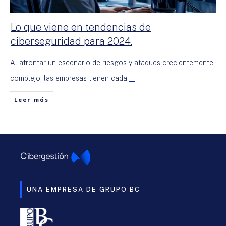
Lo que viene en tendencias de
ciberseguridad para 2024.
Al afrontar un escenario de riesgos y ataques crecientemente
complejo, las empresas tienen cada
...
Leer más
UNA EMPRESA DE GRUPO BC