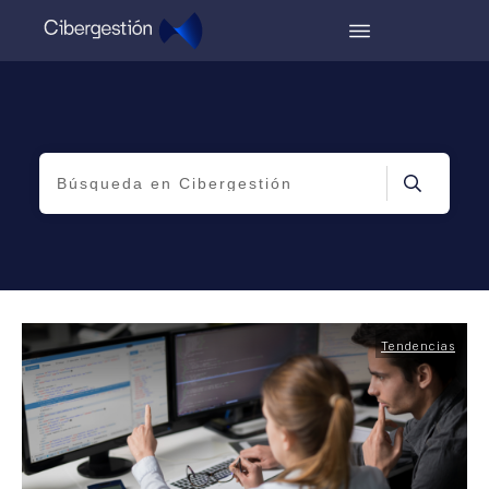
Tendencias