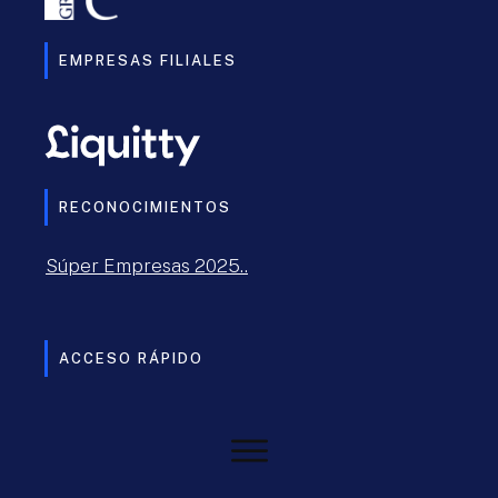
EMPRESAS FILIALES
RECONOCIMIENTOS
Súper Empresas 2025..
ACCESO RÁPIDO