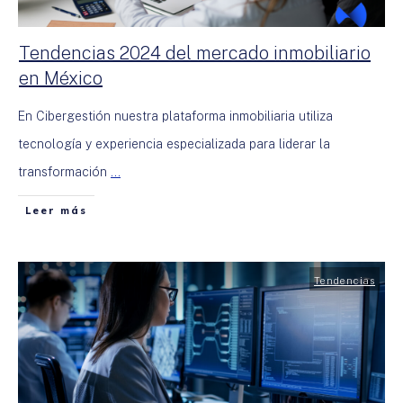
Tendencias 2024 del mercado inmobiliario
en México
En Cibergestión nuestra plataforma inmobiliaria utiliza
tecnología y experiencia especializada para liderar la
transformación
...
Leer más
Tendencias