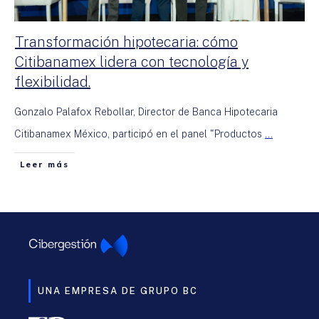
Transformación hipotecaria: cómo
Citibanamex lidera con tecnología y
flexibilidad.
Gonzalo Palafox Rebollar, Director de Banca Hipotecaria
Citibanamex México, participó en el panel "Productos
...
Leer más
UNA EMPRESA DE GRUPO BC