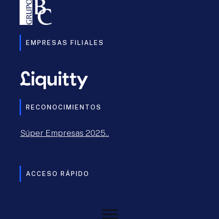
EMPRESAS FILIALES
RECONOCIMIENTOS
Súper Empresas 2025..
ACCESO RÁPIDO