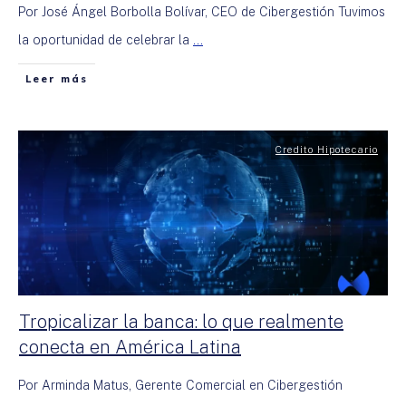
Por José Ángel Borbolla Bolívar, CEO de Cibergestión Tuvimos
la oportunidad de celebrar la
...
Leer más
Credito Hipotecario
Tropicalizar la banca: lo que realmente
conecta en América Latina
Por Arminda Matus, Gerente Comercial en Cibergestión