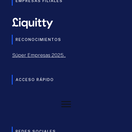
EMPRESAS FILIALES
RECONOCIMIENTOS
Súper Empresas 2025..
ACCESO RÁPIDO
REDES SOCIALES