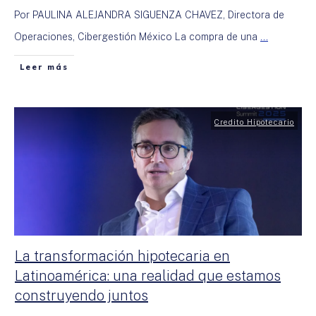
Por PAULINA ALEJANDRA SIGUENZA CHAVEZ, Directora de
Operaciones, Cibergestión México La compra de una
...
Leer más
Credito Hipotecario
La transformación hipotecaria en
Latinoamérica: una realidad que estamos
construyendo juntos