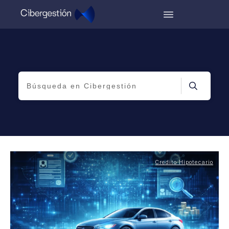
Credito Hipotecario