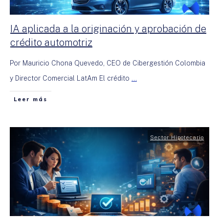
IA aplicada a la originación y aprobación de
crédito automotriz
Por Mauricio Chona Quevedo, CEO de Cibergestión Colombia
y Director Comercial LatAm El crédito
...
Leer más
Sector Hipotecario