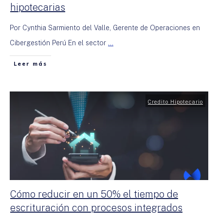
hipotecarias
Por Cynthia Sarmiento del Valle, Gerente de Operaciones en
Cibergestión Perú En el sector
...
Leer más
Credito Hipotecario
Cómo reducir en un 50% el tiempo de
escrituración con procesos integrados