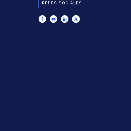
REDES SOCIALES