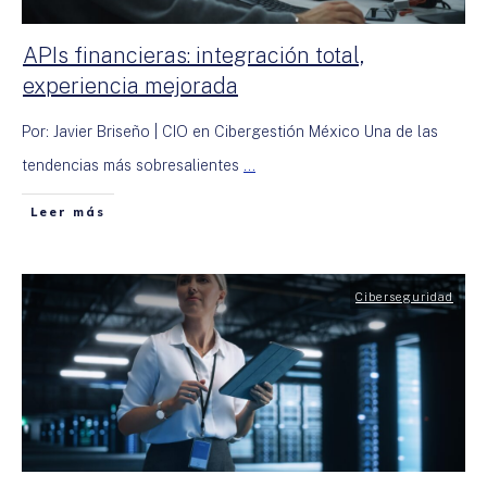
APIs financieras: integración total,
experiencia mejorada
Por: Javier Briseño | CIO en Cibergestión México Una de las
tendencias más sobresalientes
...
Leer más
Ciberseguridad