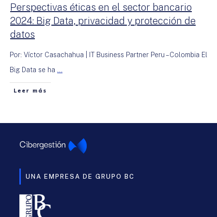
Perspectivas éticas en el sector bancario
2024: Big Data, privacidad y protección de
datos
Por: Víctor Casachahua | IT Business Partner Peru – Colombia El
Big Data se ha
...
Leer más
UNA EMPRESA DE GRUPO BC