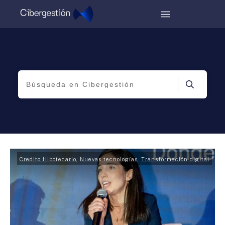
Credito Hipotecario
,
Nuevas tecnologías
,
Transformación digital