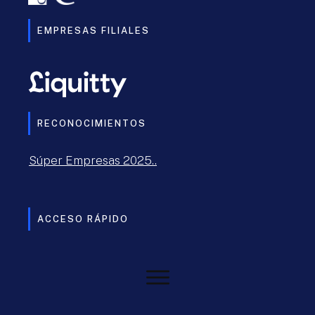
EMPRESAS FILIALES
RECONOCIMIENTOS
Súper Empresas 2025..
ACCESO RÁPIDO