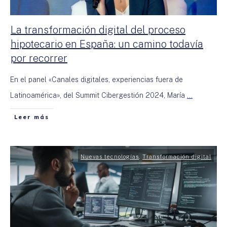
La transformación digital del proceso
hipotecario en España: un camino todavía
por recorrer
En el panel «Canales digitales, experiencias fuera de
Latinoamérica», del Summit Cibergestión 2024, María
...
Leer más
Nuevas tecnologías
,
Transformación digital