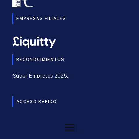
EMPRESAS FILIALES
RECONOCIMIENTOS
Súper Empresas 2025..
ACCESO RÁPIDO