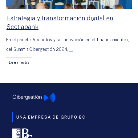
Estrategia y transformación digital en
Scotiabank
En el panel «Productos y su innovación en el financiamiento»,
del Summit Cibergestión 2024,
...
Leer más
UNA EMPRESA DE GRUPO BC