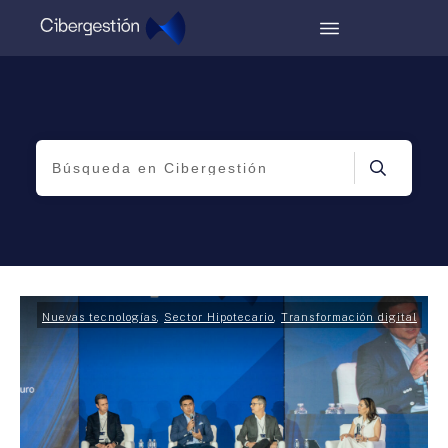
Nuevas tecnologías
,
Sector Hipotecario
,
Transformación digital