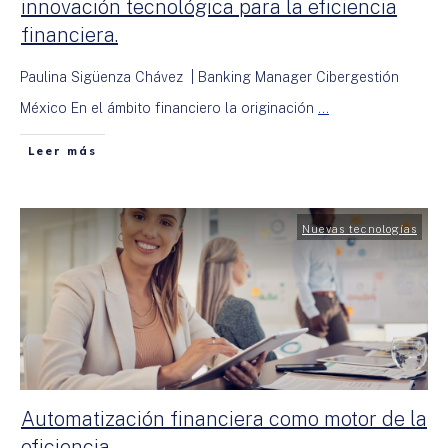
innovación tecnológica para la eficiencia
financiera.
Paulina Sigüenza Chávez | Banking Manager Cibergestión
México En el ámbito financiero la originación
...
Leer más
Nuevas tecnologías
Automatización financiera como motor de la
eficiencia