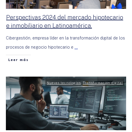
Perspectivas 2024 del mercado hipotecario
e inmobiliario en Latinoamérica.
Cibergestión, empresa líder en la transformación digital de los
procesos de negocio hipotecario e
...
Leer más
Nuevas tecnologías
,
Transformación digital