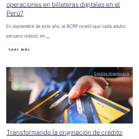
operaciones en billeteras digitales en el
Perú?
En septiembre de este año, el BCRP reveló que cada adulto
peruano realizó, en
...
Leer más
Credito Hipotecario
Transformando la originación de crédito: