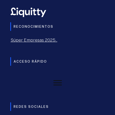
RECONOCIMIENTOS
Súper Empresas 2025..
ACCESO RÁPIDO
REDES SOCIALES