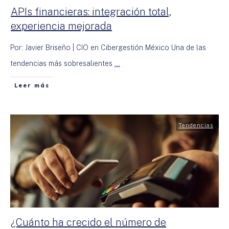
APIs financieras: integración total,
experiencia mejorada
Por: Javier Briseño | CIO en Cibergestión México Una de las
tendencias más sobresalientes
...
Leer más
Tendencias
¿Cuánto ha crecido el número de